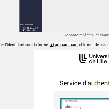
Se connecter à l'ENT de l'Unive
er l'identifiant sous la forme
et le mot de pass
prenom.nom