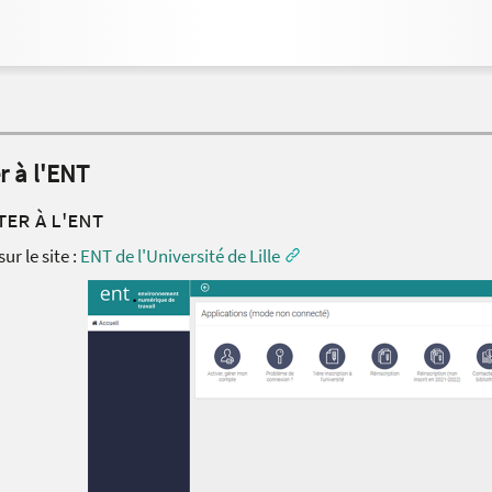
r à l'ENT
er à l'ENT
sur le site :
ENT de l'Université de Lille