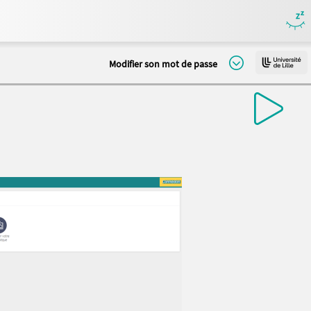
Modifier son mot de passe